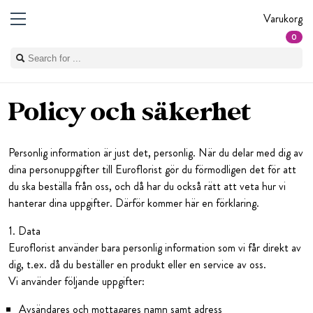
Varukorg
0
Policy och säkerhet
Personlig information är just det, personlig. När du delar med dig av
dina personuppgifter till Euroflorist gör du förmodligen det för att
du ska beställa från oss, och då har du också rätt att veta hur vi
hanterar dina uppgifter. Därför kommer här en förklaring.
1. Data
Euroflorist använder bara personlig information som vi får direkt av
dig, t.ex. då du beställer en produkt eller en service av oss.
Vi använder följande uppgifter:
Avsändares och mottagares namn samt adress