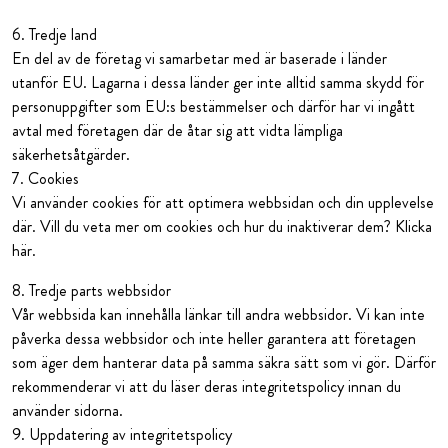
6. Tredje land
En del av de företag vi samarbetar med är baserade i länder
utanför EU. Lagarna i dessa länder ger inte alltid samma skydd för
personuppgifter som EU:s bestämmelser och därför har vi ingått
avtal med företagen där de åtar sig att vidta lämpliga
säkerhetsåtgärder.
7. Cookies
Vi använder cookies för att optimera webbsidan och din upplevelse
där. Vill du veta mer om cookies och hur du inaktiverar dem? Klicka
här.
8. Tredje parts webbsidor
Vår webbsida kan innehålla länkar till andra webbsidor. Vi kan inte
påverka dessa webbsidor och inte heller garantera att företagen
som äger dem hanterar data på samma säkra sätt som vi gör. Därför
rekommenderar vi att du läser deras integritetspolicy innan du
använder sidorna.
9. Uppdatering av integritetspolicy