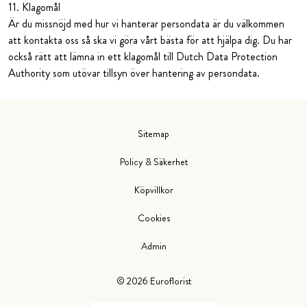
11. Klagomål
Är du missnöjd med hur vi hanterar persondata är du välkommen
att kontakta oss så ska vi göra vårt bästa för att hjälpa dig. Du har
också rätt att lämna in ett klagomål till Dutch Data Protection
Authority som utövar tillsyn över hantering av persondata.
Sitemap
Policy & Säkerhet
Köpvillkor
Cookies
Admin
©
2026
Euroflorist