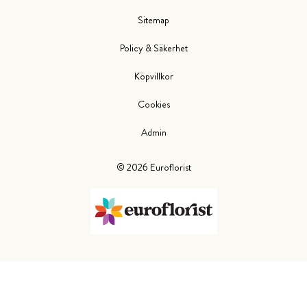
Sitemap
Policy & Säkerhet
Köpvillkor
Cookies
Admin
©
2026
Euroflorist