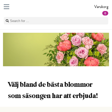
Varukorg
0
Välj bland de bästa blommor
som säsongen har att erbjuda!