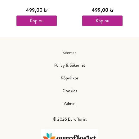
499,00 kr
499,00 kr
Köp nu
Köp nu
Sitemap
Policy & Säkerhet
Köpvillkor
Cookies
Admin
©
2026
Euroflorist