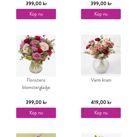
399,00 kr
399,00 kr
Köp nu
Köp nu
Floristens
Varm kram
blomsterglädje
399,00 kr
419,00 kr
Köp nu
Köp nu